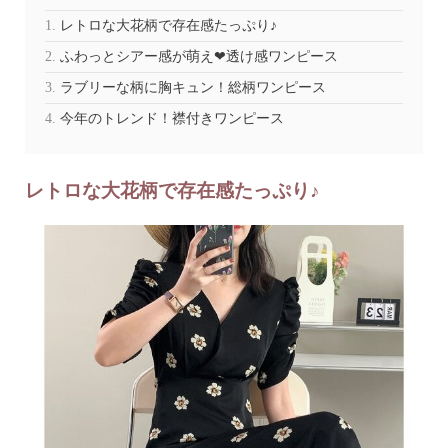
レトロな大花柄で存在感たっぷり♪
ふわっとシアー感が萌え❤︎透け感ワンピース
ラブリーな柄に胸キュン！総柄ワンピース
今年のトレンド！襟付きワンピース
レトロな大花柄で存在感たっぷり♪