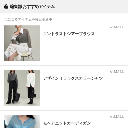
編集部 おすすめアイテム
気になるアイテムを毎日更新中！
weMALL
コントラストシアーブラウス
weMALL
デザインリラックスカラーシャツ
weMALL
モヘアニットカーディガン