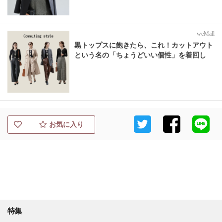
weMall
黒トップスに飽きたら、これ！カットアウト
という名の「ちょうどいい個性」を着回し
お気に入り
特集