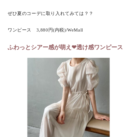
ぜひ夏のコーデに取り入れてみては？？
ワンピース 3,880円(内税)/WeMall
ふわっとシアー感が萌え❤︎透け感ワンピース