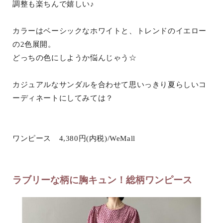
調整も楽ちんで嬉しい♪
カラーはベーシックなホワイトと、トレンドのイエロー
の2色展開。
どっちの色にしようか悩んじゃう☆
カジュアルなサンダルを合わせて思いっきり夏らしいコ
ーディネートにしてみては？
ワンピース 4,380円(内税)/WeMall
ラブリーな柄に胸キュン！総柄ワンピース