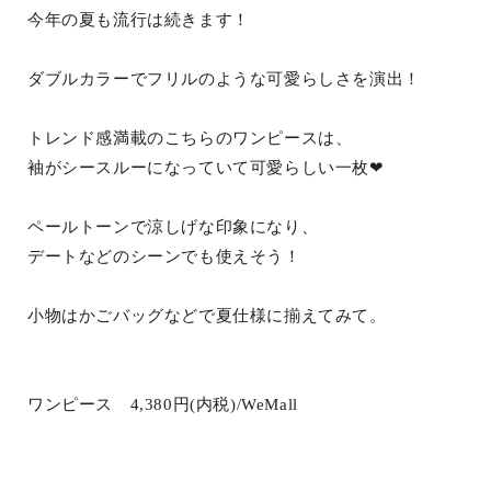
今年の夏も流行は続きます！
ダブルカラーでフリルのような可愛らしさを演出！
トレンド感満載のこちらのワンピースは、
袖がシースルーになっていて可愛らしい一枚❤︎
ペールトーンで涼しげな印象になり、
デートなどのシーンでも使えそう！
小物はかごバッグなどで夏仕様に揃えてみて。
ワンピース 4,380円(内税)/WeMall