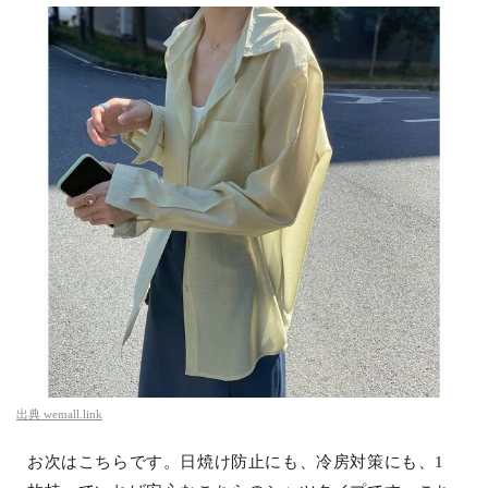
出典
wemall.link
お次はこちらです。日焼け防止にも、冷房対策にも、1