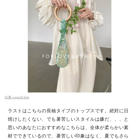
出典
wemall.link
ラストはこちらの長袖タイプのトップスです。絶対に日
焼けしたくない、でも暑苦しいスタイルは嫌だ、、、と
思いのあなたにおすすめなこちらは、全体が柔らかい素
材でできているので、暑苦しい印象はなく、夏でもさら