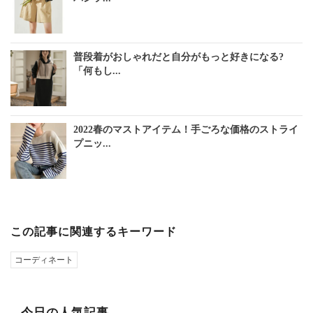
普段着がおしゃれだと自分がもっと好きになる?
「何もし...
2022春のマストアイテム！手ごろな価格のストライ
プニッ...
この記事に関連するキーワード
コーディネート
今日の人気記事