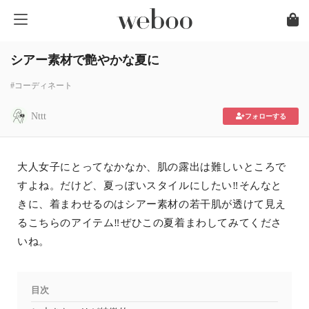
シアー素材で艶やかな夏に
#コーディネート
Nttt
フォローする
大人女子にとってなかなか、肌の露出は難しいところで
すよね。だけど、夏っぽいスタイルにしたい‼そんなと
きに、着まわせるのはシアー素材の若干肌が透けて見え
るこちらのアイテム‼ぜひこの夏着まわしてみてくださ
いね。
目次