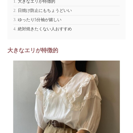
大きなエリが特徴的
日焼け防止にもちょうどいい
ゆったり5分袖が嬉しい
絶対焼きたくない人おすすめ
大きなエリが特徴的