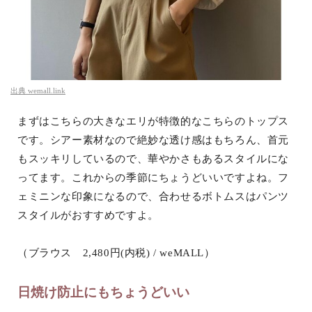
出典
wemall.link
まずはこちらの大きなエリが特徴的なこちらのトップス
です。シアー素材なので絶妙な透け感はもちろん、首元
もスッキリしているので、華やかさもあるスタイルにな
ってます。これからの季節にちょうどいいですよね。フ
ェミニンな印象になるので、合わせるボトムスはパンツ
スタイルがおすすめですよ。
（ブラウス 2,480円(内税) / weMALL）
日焼け防止にもちょうどいい