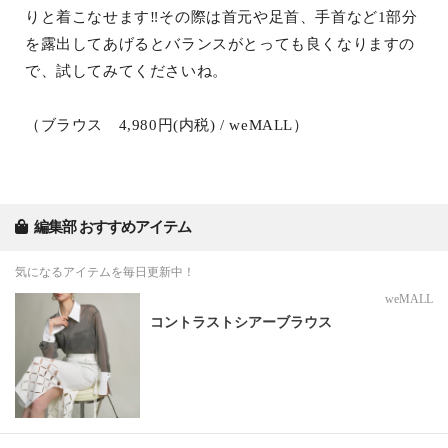
りと着こなせます‼その際は首元や足首、手首など1部分
を露出してあげるとバランスがとっても良くなりますの
で、試してみてくださいね。
（ブラウス 4,980円(内税) / weMALL）
編集部 おすすめアイテム
気になるアイテムを毎日更新中！
weMALL
コントラストシアーブラウス