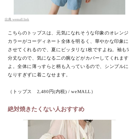
出典
wemall.link
こちらのトップスは、元気になれそうな印象のオレンジ
カラーがコーディネート全体を明るく、華やかな印象に
させてくれるので、夏にピッタリな1枚ですよね。袖も5
分丈なので、気になる二の腕などがカバーしてくれます
よ。全体に薄っすらと柄も入っているので、シンプルに
なりすぎずに着こなせます。
（トップス 2,480円(内税) / weMALL）
絶対焼きたくない人おすすめ