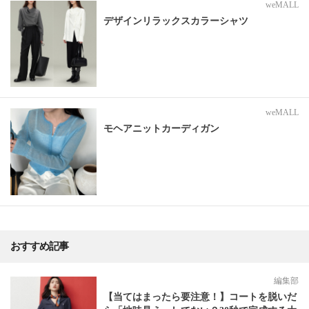
weMALL
デザインリラックスカラーシャツ
weMALL
モヘアニットカーディガン
おすすめ記事
編集部
【当てはまったら要注意！】コートを脱いだ