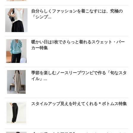
自分らしくファッションを着こなすには、究極の
「シンプ...
暖かい日は1枚でさらっと着れるスウェット・パー
カー特集
季節を楽しむノースリーブワンピで作る「旬なスタ
イル」...
スタイルアップ見えを叶えてくれる＊ボトムス特集