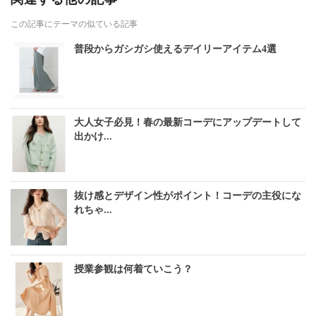
この記事にテーマの似ている記事
普段からガシガシ使えるデイリーアイテム4選
大人女子必見！春の最新コーデにアップデートして
出かけ...
抜け感とデザイン性がポイント！コーデの主役にな
れちゃ...
授業参観は何着ていこう？