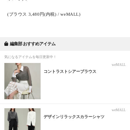
(ブラウス 3,480円(内税) / weMALL)
編集部 おすすめアイテム
気になるアイテムを毎日更新中！
weMALL
コントラストシアーブラウス
weMALL
デザインリラックスカラーシャツ