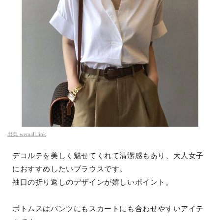
出典
wemall.link
デコルテを美しく魅せてくれて清潔感もあり、大人女子
におすすめしたいブラウスです。
袖口の折り返しのデザインが嬉しいポイント。
ボトムスはパンツにもスカートにも合わせやすいアイテ