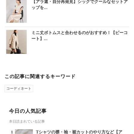
【アラ還・自分再発見】シックでクールなセットア
ップを...
ミニ丈ボトムスと合わせるのがおすすめ！【ピーコ
ート】...
この記事に関連するキーワード
コーディネート
今日の人気記事
本日読まれている記事
Tシャツの襟・袖・裾カットのやり方など【ア