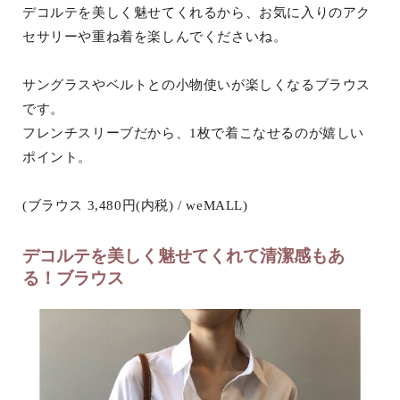
デコルテを美しく魅せてくれるから、お気に入りのアク
セサリーや重ね着を楽しんでくださいね。
サングラスやベルトとの小物使いが楽しくなるブラウス
です。
フレンチスリーブだから、1枚で着こなせるのが嬉しい
ポイント。
(ブラウス 3,480円(内税) / weMALL)
デコルテを美しく魅せてくれて清潔感もあ
る！ブラウス