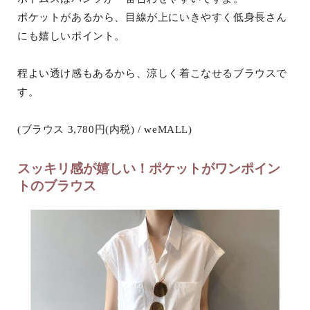
ポケットがあるから、目線が上にいきやすく低身長さん
にも嬉しいポイント。
程よい透け感もあるから、涼しく着こなせるブラウスで
す。
(ブラウス 3,780円(内税) / weMALL)
スッキリ感が嬉しい！ポケットがワンポイン
トのブラウス