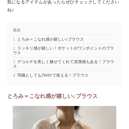
気になるアイテムがあったらぜひチェックしてください
ね♪
目次
とろみ＝こなれ感が嬉しい♪ブラウス
スッキリ感が嬉しい！ポケットがワンポイントのブラ
ウス
デコルテを美しく魅せてくれて清潔感もある！ブラウ
ス
羽織としても2WAYで使える！ブラウス
とろみ＝こなれ感が嬉しい♪ブラウス