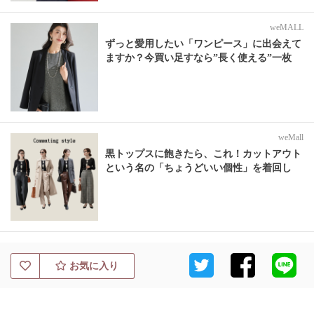
weMALL
ずっと愛用したい「ワンピース」に出会えて
ますか？今買い足すなら”長く使える”一枚
weMall
黒トップスに飽きたら、これ！カットアウト
という名の「ちょうどいい個性」を着回し
お気に入り