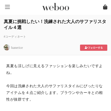
真夏に挑戦したい！洗練された大人のサファリスタ
イル４選
#コーディネート
hanerice
フォローする
真夏も涼しげに見えるファッションを楽しみたいですよ
ね。
今回は洗練された大人のサファリスタイルにぴったりな
アイテムを４点ご紹介します。ブラウンやカーキとの相
性が抜群です。