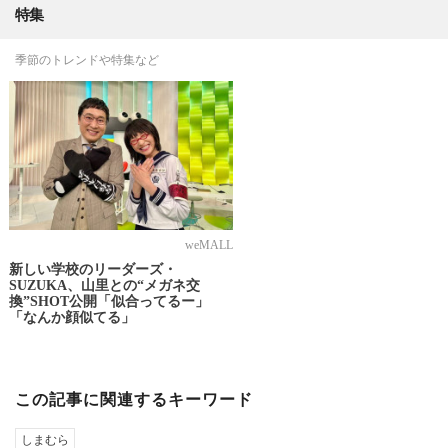
特集
季節のトレンドや特集など
weMALL
新しい学校のリーダーズ・
SUZUKA、山里との“メガネ交
換”SHOT公開「似合ってるー」
「なんか顔似てる」
この記事に関連するキーワード
しまむら