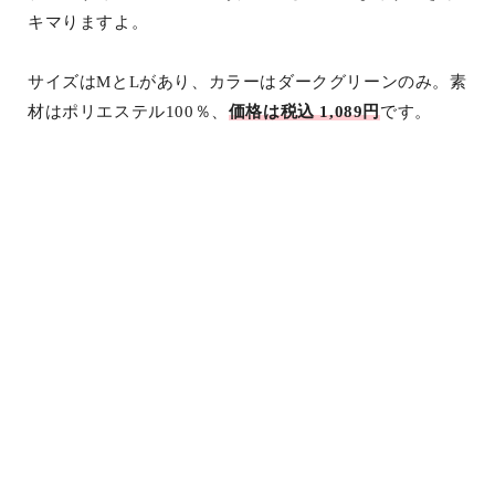
キマりますよ。
サイズはMとLがあり、カラーはダークグリーンのみ。素
材はポリエステル100％、
価格は税込 1,089円
です。