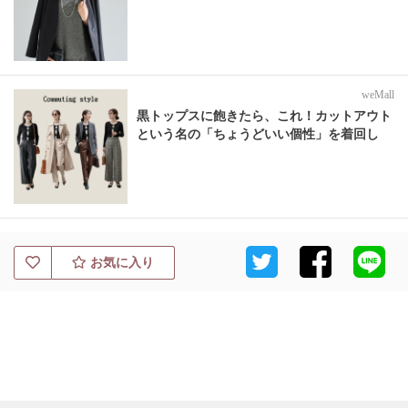
weMall
黒トップスに飽きたら、これ！カットアウト
という名の「ちょうどいい個性」を着回し
お気に入り