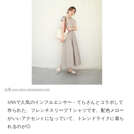
出典
www.shop-shimamura.com
SNSで人気のインフルエンサー・てらさんとコラボして
作られた、フレンチスリーブＴシャツです。配色メロー
がいいアクセントになっていて、トレンドライクに着ら
れるのが◎