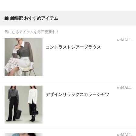
編集部 おすすめアイテム
気になるアイテムを毎日更新中！
weMALL
コントラストシアーブラウス
weMALL
デザインリラックスカラーシャツ
weMALL