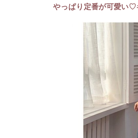
やっぱり定番が可愛い♡