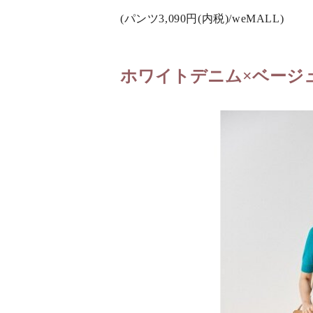
(パンツ3,090円(内税)/weMALL)
ホワイトデニム×ベージ