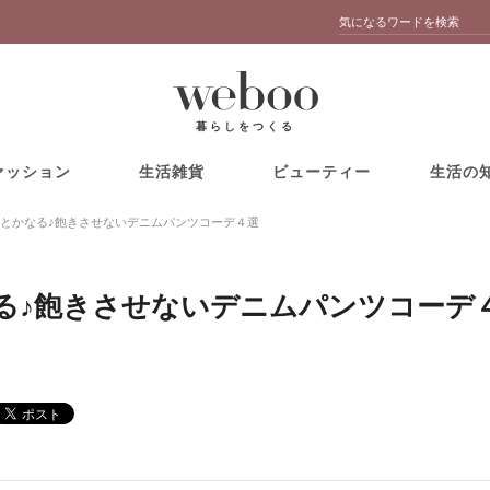
暮らしをつくる
ァッション
生活雑貨
ビューティー
生活の
とかなる♪飽きさせないデニムパンツコーデ４選
る♪飽きさせないデニムパンツコーデ