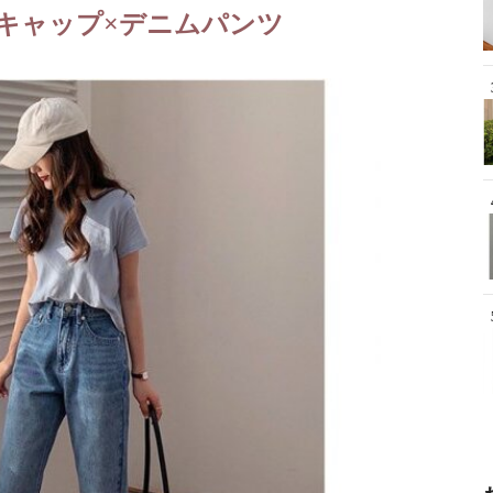
キャップ×デニムパンツ