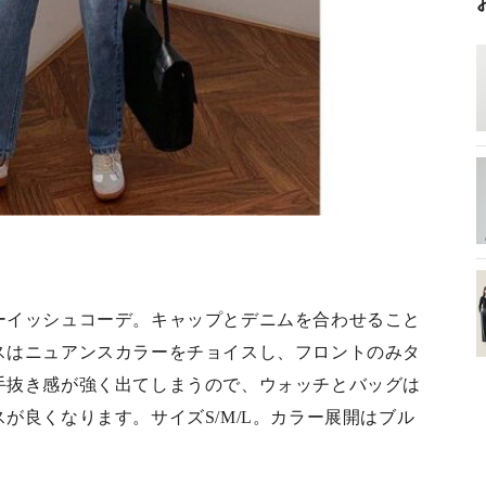
ーイッシュコーデ。キャップとデニムを合わせること
スはニュアンスカラーをチョイスし、フロントのみタ
手抜き感が強く出てしまうので、ウォッチとバッグは
が良くなります。サイズS/M/L。カラー展開はブル