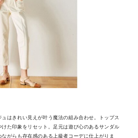
ジュはきれい見えが叶う魔法の組み合わせ。トップス
やけた印象をリセット。足元は遊び心のあるサンダル
めながらも存在感のある上級者コーデに仕上がりま