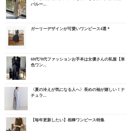
バルー...
ガーリーデザインが可愛いワンピース4選＊
60代70代ファッションお手本は女優さんの私服【単
色ワン...
〈夏の冷えが気になる人へ〉長めの袖が嬉しい！ナ
チュラ...
【毎年更新したい】相棒ワンピース特集