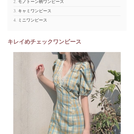
モノトーン柄ワンピース
キャミワンピース
ミニワンピース
キレイめチェックワンピース