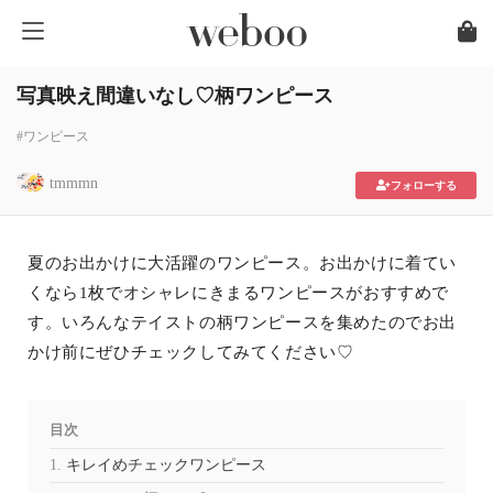
写真映え間違いなし♡柄ワンピース
#ワンピース
tmmmn
フォローする
夏のお出かけに大活躍のワンピース。お出かけに着てい
くなら1枚でオシャレにきまるワンピースがおすすめで
す。いろんなテイストの柄ワンピースを集めたのでお出
かけ前にぜひチェックしてみてください♡
目次
キレイめチェックワンピース