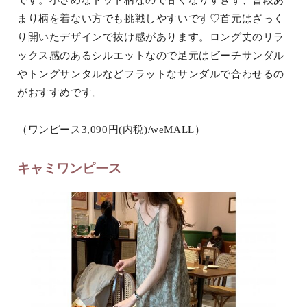
です。小さめなドット柄なので甘くなりすぎず、普段あ
まり柄を着ない方でも挑戦しやすいです♡首元はざっく
り開いたデザインで抜け感があります。ロング丈のリラ
ックス感のあるシルエットなので足元はビーチサンダル
やトングサンタルなどフラットなサンダルで合わせるの
がおすすめです。
（ワンピース3,090円(内税)/weMALL）
キャミワンピース