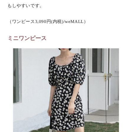
もしやすいです。
（ワンピース3,090円(内税)/weMALL）
ミニワンピース