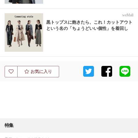
weMall
黒トップスに飽きたら、これ！カットアウト
という名の「ちょうどいい個性」を着回し
お気に入り
特集