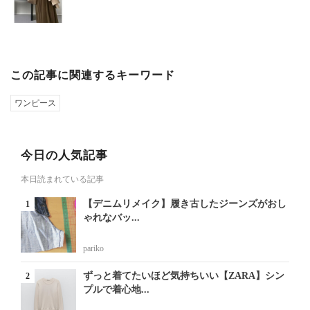
この記事に関連するキーワード
ワンピース
今日の人気記事
本日読まれている記事
【デニムリメイク】履き古したジーンズがおし
ゃれなバッ...
pariko
ずっと着てたいほど気持ちいい【ZARA】シン
プルで着心地...