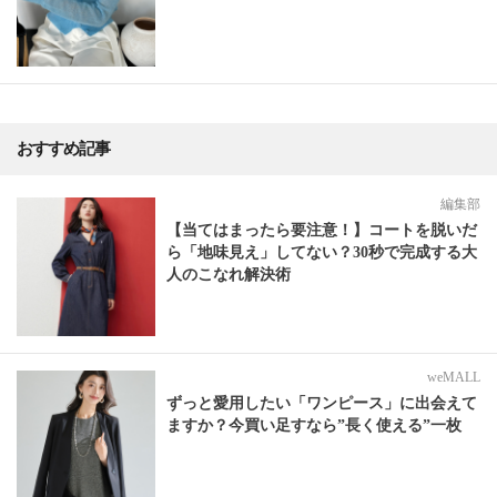
おすすめ記事
編集部
【当てはまったら要注意！】コートを脱いだ
ら「地味見え」してない？30秒で完成する大
人のこなれ解決術
weMALL
ずっと愛用したい「ワンピース」に出会えて
ますか？今買い足すなら”長く使える”一枚