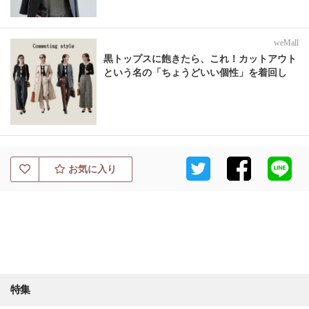
weMall
黒トップスに飽きたら、これ！カットアウト
という名の「ちょうどいい個性」を着回し
お気に入り
特集