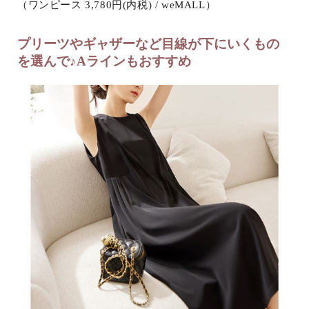
（ワンピース 3,780円(内税) / weMALL）
プリーツやギャザーなど目線が下にいくもの
を選んで♪Aラインもおすすめ