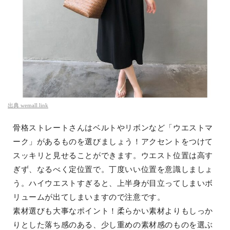
出典
wemall.link
骨格ストレートさんはベルトやリボンなど「ウエストマ
ーク」があるものを選びましょう！アクセントをつけて
スッキリと見せることができます。ウエスト位置は高す
ぎず、なるべく定位置で。丁度いい位置を意識しましょ
う。ハイウエストすぎると、上半身が目立ってしまいボ
リュームが出てしまいますので注意です。
素材選びも大事なポイント！柔らかい素材よりもしっか
りとした落ち感のある、少し重めの素材感のものを選ぶ