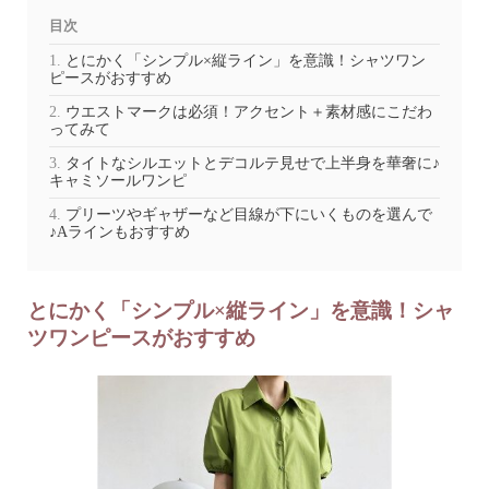
目次
とにかく「シンプル×縦ライン」を意識！シャツワン
ピースがおすすめ
ウエストマークは必須！アクセント＋素材感にこだわ
ってみて
タイトなシルエットとデコルテ見せで上半身を華奢に♪
キャミソールワンピ
プリーツやギャザーなど目線が下にいくものを選んで
♪Aラインもおすすめ
とにかく「シンプル×縦ライン」を意識！シャ
ツワンピースがおすすめ