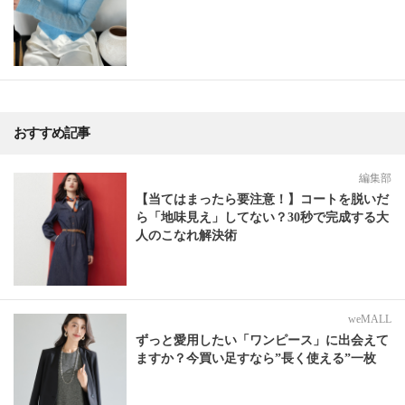
おすすめ記事
編集部
【当てはまったら要注意！】コートを脱いだ
ら「地味見え」してない？30秒で完成する大
人のこなれ解決術
weMALL
ずっと愛用したい「ワンピース」に出会えて
ますか？今買い足すなら”長く使える”一枚