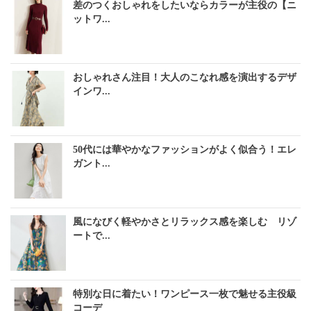
差のつくおしゃれをしたいならカラーが主役の【ニ
ットワ...
おしゃれさん注目！大人のこなれ感を演出するデザ
インワ...
50代には華やかなファッションがよく似合う！エレ
ガント...
風になびく軽やかさとリラックス感を楽しむ リゾ
ートで...
特別な日に着たい！ワンピース一枚で魅せる主役級
コーデ