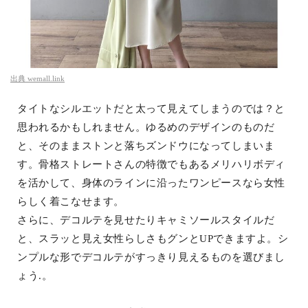
出典
wemall.link
タイトなシルエットだと太って見えてしまうのでは？と
思われるかもしれません。ゆるめのデザインのものだ
と、そのままストンと落ちズンドウになってしまいま
す。骨格ストレートさんの特徴でもあるメリハリボディ
を活かして、身体のラインに沿ったワンピースなら女性
らしく着こなせます。
さらに、デコルテを見せたりキャミソールスタイルだ
と、スラッと見え女性らしさもグンとUPできますよ。シ
ンプルな形でデコルテがすっきり見えるものを選びまし
ょう.。