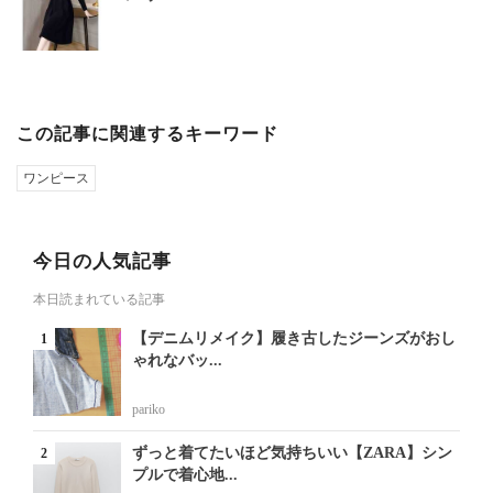
この記事に関連するキーワード
ワンピース
今日の人気記事
本日読まれている記事
【デニムリメイク】履き古したジーンズがおし
ゃれなバッ...
pariko
ずっと着てたいほど気持ちいい【ZARA】シン
プルで着心地...