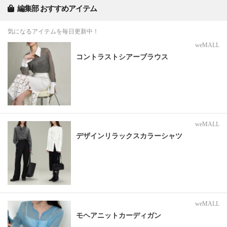
編集部 おすすめアイテム
気になるアイテムを毎日更新中！
weMALL
コントラストシアーブラウス
weMALL
デザインリラックスカラーシャツ
weMALL
モヘアニットカーディガン