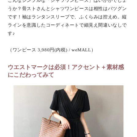
こんなシンプルな「シャツワンピース」はいかがでしょ
うか？骨ストさんとシャツワンピースは相性はバツグン
です！袖はランタンスリーブで、ふくらみは控えめ。縦
ラインを意識したコーディネートで細見え間違いなしで
す♪
（ワンピース 3,980円(内税) / weMALL）
ウエストマークは必須！アクセント＋素材感
にこだわってみて