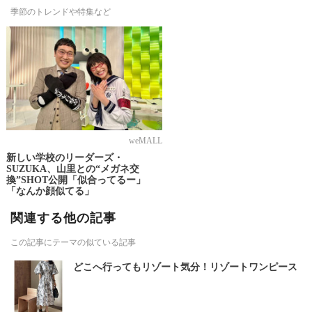
季節のトレンドや特集など
weMALL
新しい学校のリーダーズ・
SUZUKA、山里との“メガネ交
換”SHOT公開「似合ってるー」
「なんか顔似てる」
関連する他の記事
この記事にテーマの似ている記事
どこへ行ってもリゾート気分！リゾートワンピース