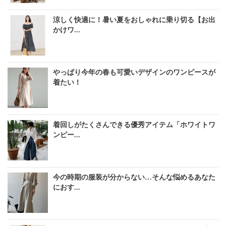
涼しく快適に！暑い夏をおしゃれに乗り切る【お出
かけワ...
やっぱり今年の春も可愛いデザインのワンピースが
着たい！
着回しがたくさんできる優秀アイテム「ホワイトワ
ンピー...
今の時期の服装が分からない…そんな悩めるあなた
におす...