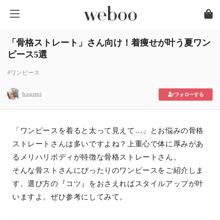
「骨格ストレート」さん向け！着痩せが叶う夏ワン
ピース5選
#ワンピース
hasumi
フォローする
「ワンピースを着ると太って見えて…」とお悩みの骨格
ストレートさんは多いですよね？上重心で体に厚みがあ
るメリハリボディが特徴な骨格ストレートさん。
そんな骨ストさんにぴったりのワンピースをご紹介しま
す。選び方の『コツ』をおさえればスタイルアップが叶
いますよ。ぜひ参考にしてみて。