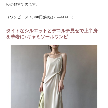
のがおすすめです。
（ワンピース 4,380円(内税) / weMALL）
タイトなシルエットとデコルテ見せで上半身
を華奢に♪キャミソールワンピ