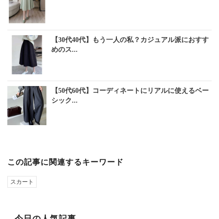
【30代40代】もう一人の私？カジュアル派におすす
めのス...
【50代60代】コーディネートにリアルに使えるベー
シック...
この記事に関連するキーワード
スカート
今日の人気記事