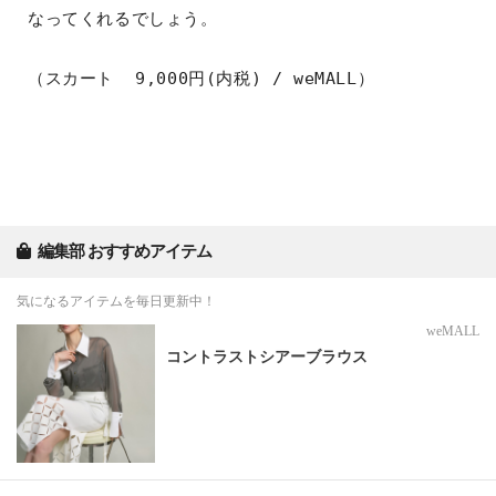
なってくれるでしょう。
（スカート  9,000円(内税) / weMALL）
編集部 おすすめアイテム
気になるアイテムを毎日更新中！
weMALL
コントラストシアーブラウス