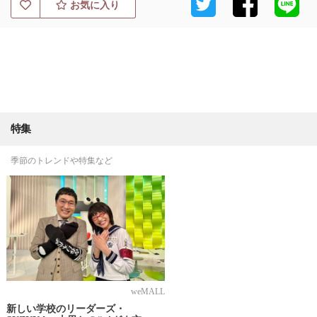
お気に入り
特集
季節のトレンドや特集など
weMALL
新しい学校のリーダーズ・