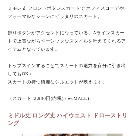
ミモレ丈 フロントボタンスカートで オフィスコーデや
フォーマルなシーンにピッタリのスカート。
飾りボタンがアクセントになっている、Aラインスカー
トで上質ながらベーシックなスタイルを叶えてくれるア
イテムとなっています。
トップスインすることでスカートの魅力を存分に引き出
してもOK♪
スカートの持つ綺麗なシルエットが映えます。
（スカート 2,980円(内税) / weMALL）
ミドル丈 ロング丈 ハイウエスト ドローストリ
ング