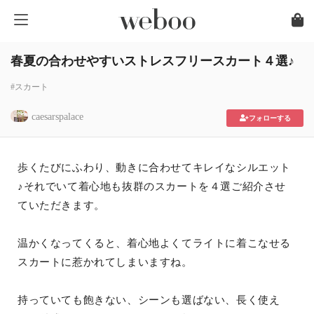
春夏の合わせやすいストレスフリースカート４選♪
#スカート
caesarspalace
フォローする
歩くたびにふわり、動きに合わせてキレイなシルエット
♪それでいて着心地も抜群のスカートを４選ご紹介させ
ていただきます。
温かくなってくると、着心地よくてライトに着こなせる
スカートに惹かれてしまいますね。
持っていても飽きない、シーンも選ばない、長く使え