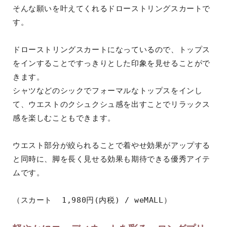
そんな願いを叶えてくれるドローストリングスカートで
す。
ドローストリングスカートになっているので、トップス
をインすることですっきりとした印象を見せることがで
きます。
シャツなどのシックでフォーマルなトップスをインし
て、ウエストのクシュクシュ感を出すことでリラックス
感を楽しむこともできます。
ウエスト部分が絞られることで着やせ効果がアップする
と同時に、脚を長く見せる効果も期待できる優秀アイテ
ムです。
（スカート  1,980円(内税) / weMALL）