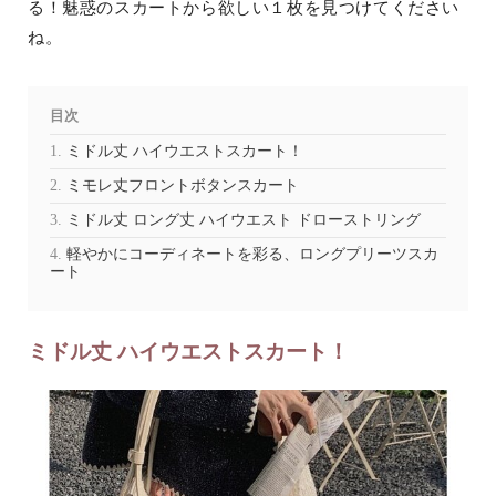
る！魅惑のスカートから欲しい１枚を見つけてください
ね。
目次
ミドル丈 ハイウエストスカート！
ミモレ丈フロントボタンスカート
ミドル丈 ロング丈 ハイウエスト ドローストリング
軽やかにコーディネートを彩る、ロングプリーツスカ
ート
ミドル丈 ハイウエストスカート！