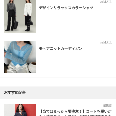
weMALL
デザインリラックスカラーシャツ
weMALL
モヘアニットカーディガン
おすすめ記事
編集部
【当てはまったら要注意！】コートを脱いだ