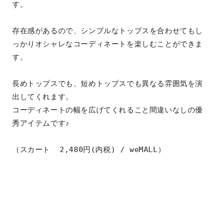
す。
存在感があるので、シンプルなトップスを合わせてもし
っかりオシャレなコーディネートを楽しむことができま
す。
長めトップスでも、短めトップスでも異なる雰囲気を演
出してくれます。
コーディネートの幅を広げてくれること間違いなしの優
秀アイテムです♪
（スカート  2,480円(内税) / weMALL）