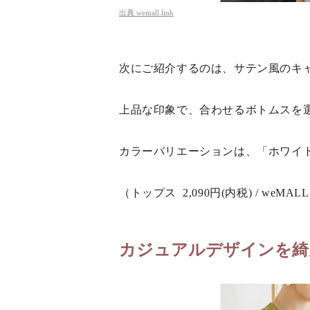
出典
wemall.link
次にご紹介するのは、サテン風のキ
上品な印象で、合わせるボトムスを
カラーバリエーションは、「ホワイ
（トップス 2,090円(内税) / weMAL
カジュアルデザインを綺