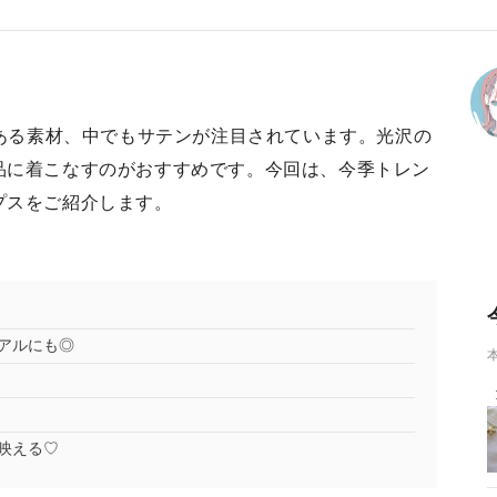
のある素材、中でもサテンが注目されています。光沢の
品に着こなすのがおすすめです。今回は、今季トレン
プスをご紹介します。
アルにも◎
映える♡