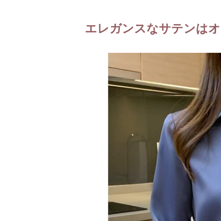
エレガンスなサテンはオ