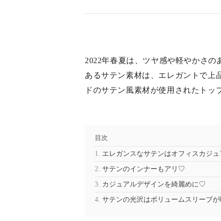
2022年春夏は、ツヤ感や軽やかさ
あるサテン素材は、エレガントで上
ドのサテン風素材が使用されたトッ
目次
エレガンスなサテンはオフィスカジュ
サテンのインナーもアリ♡
カジュアルデザインを綺麗めに♡
サテンの光沢はボリュームスリーブが