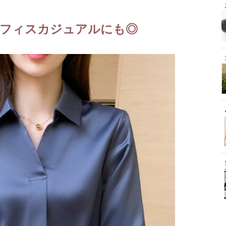
フィスカジュアルにも◎