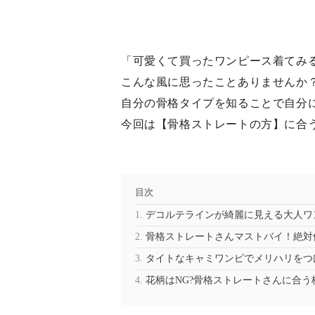
「可愛くて買ったワンピース着てみ
こんな風に思ったことありませんか
自分の骨格タイプを知ることで自分
今回は【骨格ストレートの方】に合
目次
デコルテラインが綺麗に見える大人ワ
骨格ストレートさんマストバイ！絶対
タイトなキャミワンピでメリハリをつ
花柄はNG?骨格ストレートさんに合う