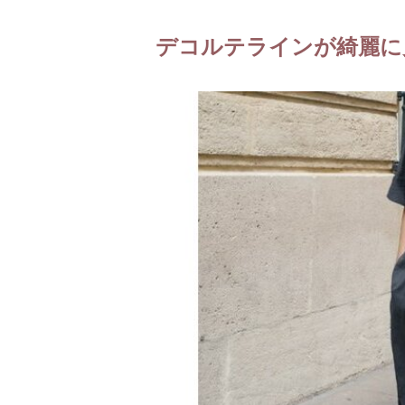
デコルテラインが綺麗に