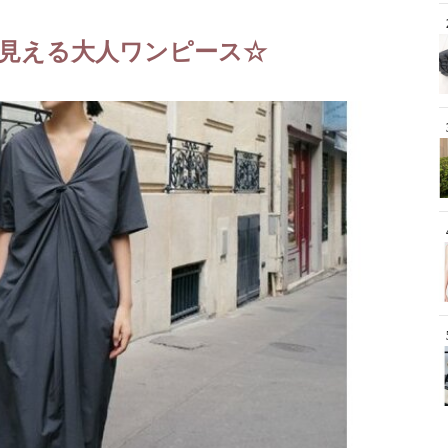
見える大人ワンピース☆