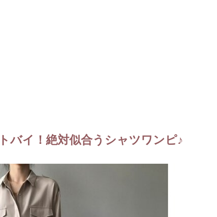
トバイ！絶対似合うシャツワンピ♪