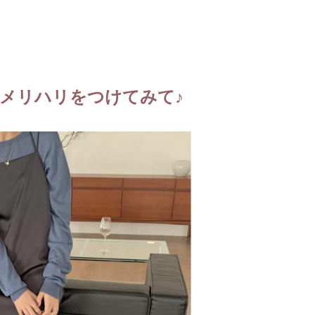
メリハリをつけてみて♪