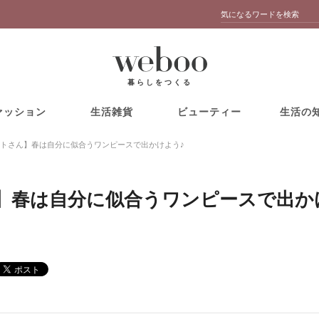
暮らしをつくる
ァッション
生活雑貨
ビューティー
生活の
トさん】春は自分に似合うワンピースで出かけよう♪
】春は自分に似合うワンピースで出か