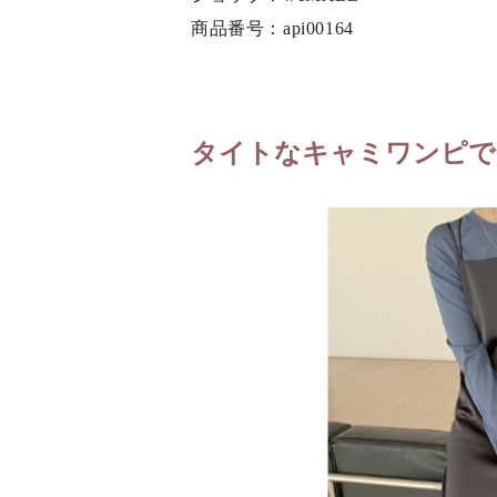
商品番号：api00164
タイトなキャミワンピで