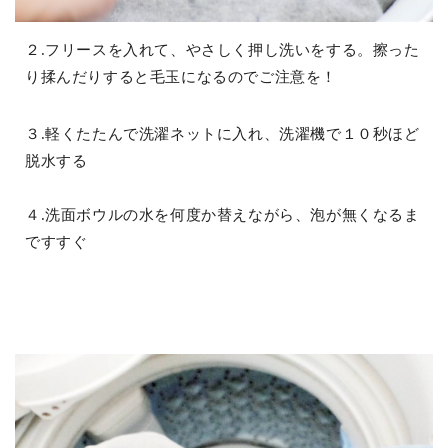
２.フリースを入れて、やさしく押し洗いをする。擦った
り揉んだりすると毛玉になるのでご注意を！
３.軽くたたんで洗濯ネットに入れ、洗濯機で１０秒ほど
脱水する
４.洗面ボウルの水を何度か替えながら、泡が無くなるま
ですすぐ