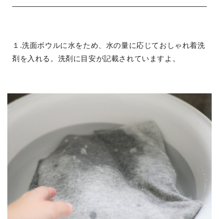
１.洗面ボウルに水をため、水の量に応じておしゃれ着洗
剤を入れる。洗剤に目安が記載されていますよ。