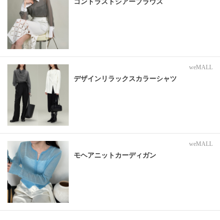
コントラストシアーブラウス
weMALL
デザインリラックスカラーシャツ
weMALL
モヘアニットカーディガン