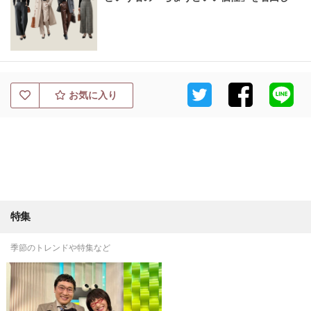
お気に入り
特集
季節のトレンドや特集など