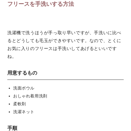
フリースを手洗いする方法
洗濯機で洗うほうが手っ取り早いですが、手洗いに比べ
るとどうしても毛玉ができやすいです。なので、とくに
お気に入りのフリースは手洗いしてあげるといいです
ね。
用意するもの
洗面ボウル
おしゃれ着用洗剤
柔軟剤
洗濯ネット
手順