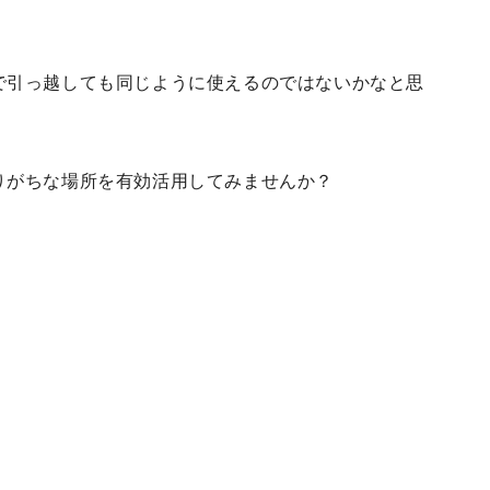
で引っ越しても同じように使えるのではないかなと思
りがちな場所を有効活用してみませんか？