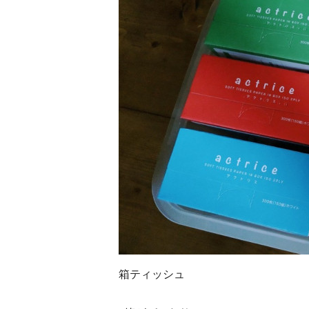
箱ティッシュ