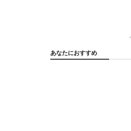
あなたにおすすめ