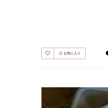
お気に入り