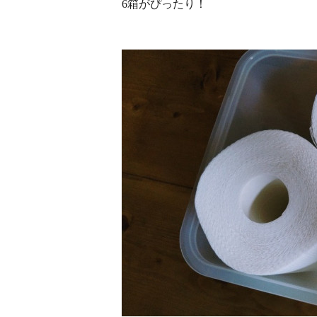
6箱がぴったり！