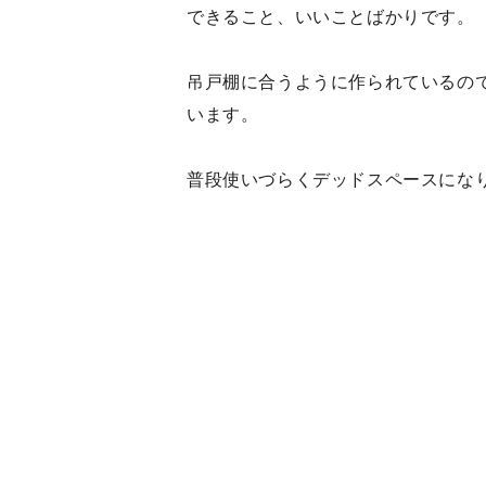
できること、いいことばかりです。
吊戸棚に合うように作られているの
います。
普段使いづらくデッドスペースにな