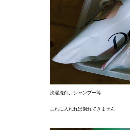
洗濯洗剤、シャンプー等
これに入れれば倒れてきません