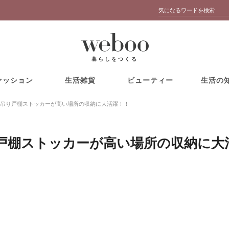
暮らしをつくる
ァッション
生活雑貨
ビューティー
生活の
吊り戸棚ストッカーが高い場所の収納に大活躍！！
戸棚ストッカーが高い場所の収納に大