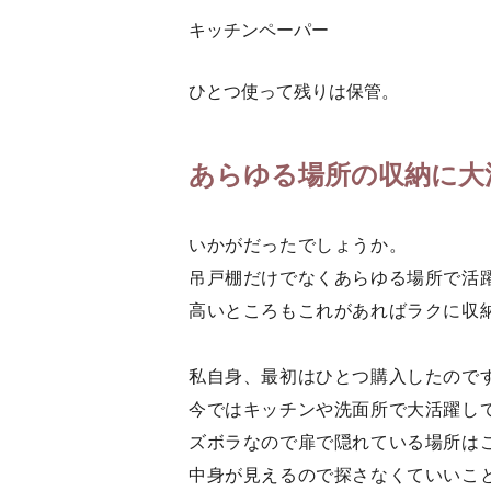
キッチンペーパー
ひとつ使って残りは保管。
あらゆる場所の収納に大
いかがだったでしょうか。
吊戸棚だけでなくあらゆる場所で活
高いところもこれがあればラクに収
私自身、最初はひとつ購入したので
今ではキッチンや洗面所で大活躍し
ズボラなので扉で隠れている場所は
中身が見えるので探さなくていいこ