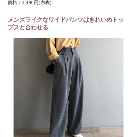
価格：3,480円(内税)
メンズライクなワイドパンツはきれいめトッ
プスと合わせる