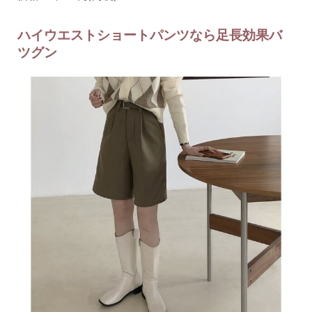
ハイウエストショートパンツなら足長効果バ
ツグン