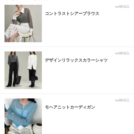
weMALL
コントラストシアーブラウス
weMALL
デザインリラックスカラーシャツ
weMALL
モヘアニットカーディガン