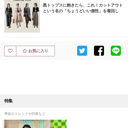
黒トップスに飽きたら、これ！カットアウト
という名の「ちょうどいい個性」を着回し
お気に入り
特集
季節のトレンドや特集など