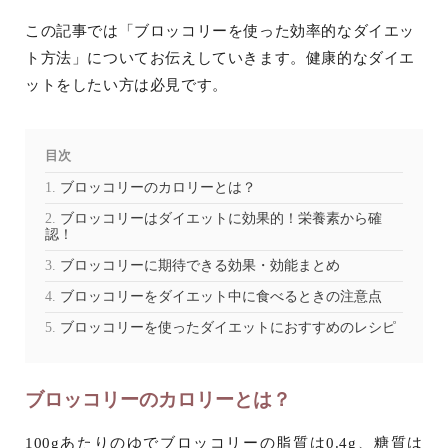
この記事では「ブロッコリーを使った効率的なダイエッ
ト方法」についてお伝えしていきます。健康的なダイエ
ットをしたい方は必見です。
目次
ブロッコリーのカロリーとは？
ブロッコリーはダイエットに効果的！栄養素から確
認！
ブロッコリーに期待できる効果・効能まとめ
ブロッコリーをダイエット中に食べるときの注意点
ブロッコリーを使ったダイエットにおすすめのレシピ
ブロッコリーのカロリーとは？
100gあたりのゆでブロッコリーの脂質は0.4g、糖質は