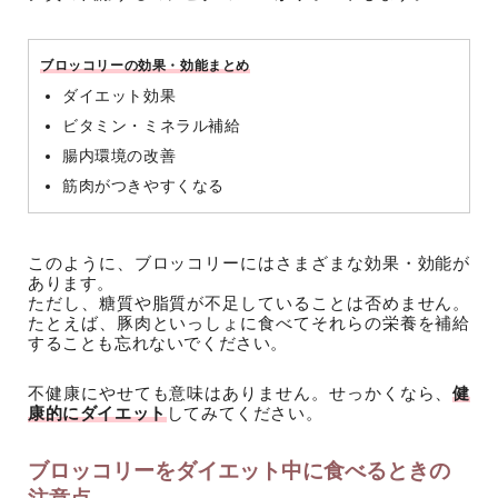
ブロッコリーの効果・効能まとめ
ダイエット効果
ビタミン・ミネラル補給
腸内環境の改善
筋肉がつきやすくなる
このように、ブロッコリーにはさまざまな効果・効能が
あります。
ただし、糖質や脂質が不足していることは否めません。
たとえば、豚肉といっしょに食べてそれらの栄養を補給
することも忘れないでください。
不健康にやせても意味はありません。せっかくなら、
健
康的にダイエット
してみてください。
ブロッコリーをダイエット中に食べるときの