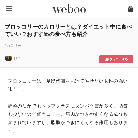
ブロッコリーのカロリーとは？ダイエット中に食べ
ていい？おすすめの食べ方も紹介
#カロリー
U11
フォローする
ブロッコリーは「基礎代謝をあげてやせたい女性の強い
味方」。
野菜のなかでもトップクラスにタンパク質が多く、脂質
も少ないので低カロリー。筋肉がつきやすくなる成分も
含まれていますし、脂肪がつきにくくなる作用もありま
す。