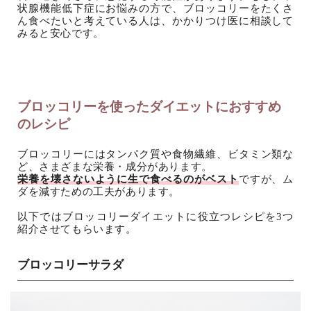
状腺機能低下症にお悩みの方で、ブロッコリーをたくさ
ん食べたいと考えている人は、かかりつけ医に相談して
みると安心です。
ブロッコリーを使ったダイエットにおすすめ
のレシピ
ブロッコリーにはタンパク質や食物繊維、ビタミン類な
ど、さまざまな栄養・成分があります。
栄養を壊さないように生で食べるのがベスト
ですが、ム
ダを減すための工夫があります。
以下ではブロッコリーダイエットに役立つレシピを3つ
紹介させてもらいます。
ブロッコリーサラダ