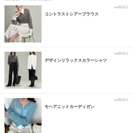
weMALL
コントラストシアーブラウス
weMALL
デザインリラックスカラーシャツ
weMALL
モヘアニットカーディガン