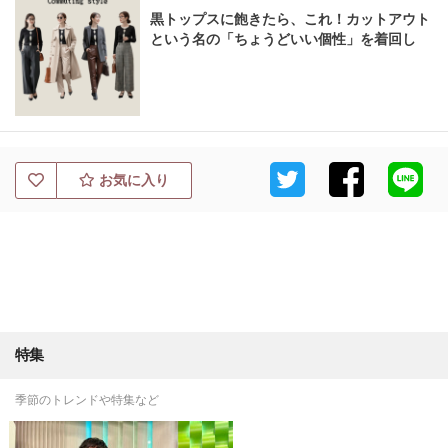
黒トップスに飽きたら、これ！カットアウト
という名の「ちょうどいい個性」を着回し
お気に入り
特集
季節のトレンドや特集など