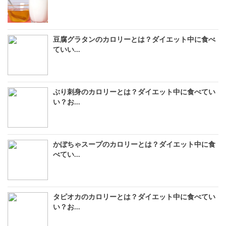
豆腐グラタンのカロリーとは？ダイエット中に食べ
ていい...
ぶり刺身のカロリーとは？ダイエット中に食べてい
い？お...
かぼちゃスープのカロリーとは？ダイエット中に食
べてい...
タピオカのカロリーとは？ダイエット中に食べてい
い？お...