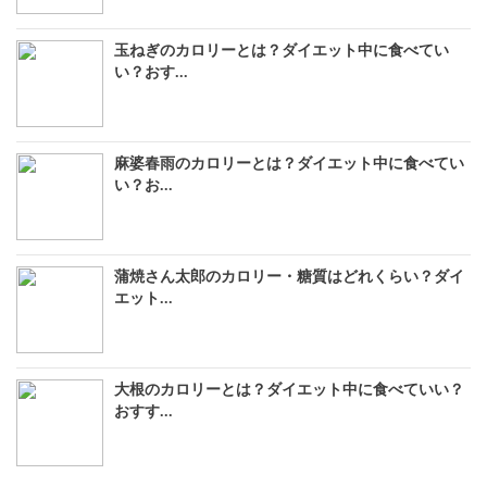
玉ねぎのカロリーとは？ダイエット中に食べてい
い？おす...
麻婆春雨のカロリーとは？ダイエット中に食べてい
い？お...
蒲焼さん太郎のカロリー・糖質はどれくらい？ダイ
エット...
大根のカロリーとは？ダイエット中に食べていい？
おすす...