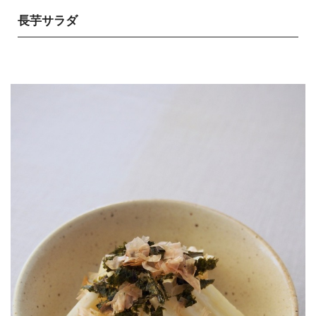
長芋サラダ