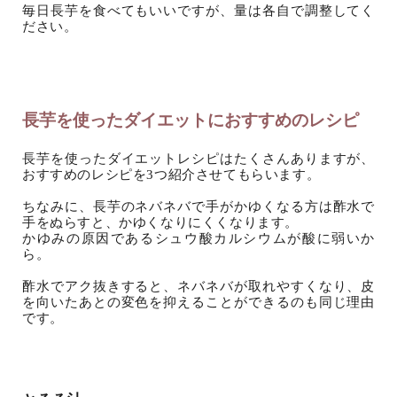
毎日長芋を食べてもいいですが、量は各自で調整してく
ださい。
長芋を使ったダイエットにおすすめのレシピ
長芋を使ったダイエットレシピはたくさんありますが、
おすすめのレシピを3つ紹介させてもらいます。
ちなみに、長芋のネバネバで手がかゆくなる方は酢水で
手をぬらすと、かゆくなりにくくなります。
かゆみの原因であるシュウ酸カルシウムが酸に弱いか
ら。
酢水でアク抜きすると、ネバネバが取れやすくなり、皮
を向いたあとの変色を抑えることができるのも同じ理由
です。