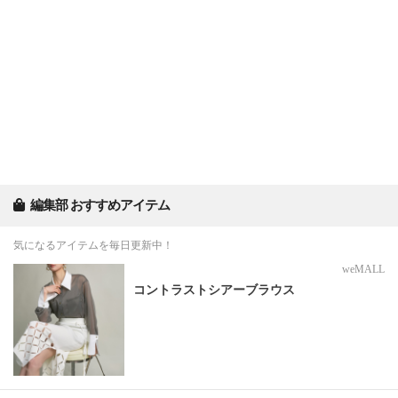
編集部 おすすめアイテム
気になるアイテムを毎日更新中！
weMALL
コントラストシアーブラウス