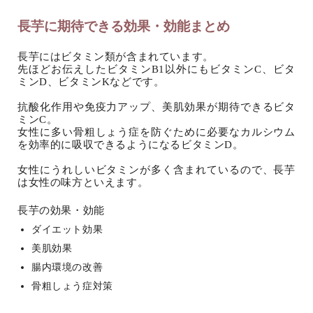
長芋に期待できる効果・効能まとめ
長芋にはビタミン類が含まれています。
先ほどお伝えしたビタミンB1以外にもビタミンC、ビタ
ミンD、ビタミンKなどです。
抗酸化作用や免疫力アップ、美肌効果が期待できるビタ
ミンC。
女性に多い骨粗しょう症を防ぐために必要なカルシウム
を効率的に吸収できるようになるビタミンD。
女性にうれしいビタミンが多く含まれているので、長芋
は女性の味方といえます。
長芋の効果・効能
ダイエット効果
美肌効果
腸内環境の改善
骨粗しょう症対策