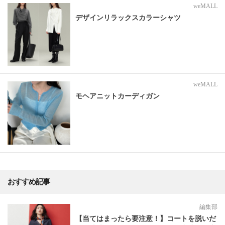
weMALL
デザインリラックスカラーシャツ
weMALL
モヘアニットカーディガン
おすすめ記事
編集部
【当てはまったら要注意！】コートを脱いだ