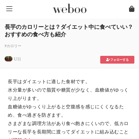
長芋のカロリーとは？ダイエット中に食べていい？
おすすめの食べ方も紹介
#カロリー
U11
フォローする
長芋はダイエットに適した食材です。
水分量が多いので脂質や糖質が少なく、血糖値がゆっく
り上がります。
血糖値がゆっくり上がると空腹感を感じにくくなるた
め、食べ過ぎを防ぎます。
さまざまな調理方法があり食べ飽きにくいので、低カロ
リーな長芋を長期間に渡ってダイエットに組み込むこと