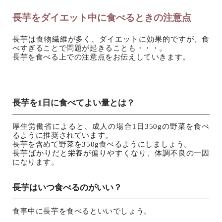
長芋をダイエット中に食べるときの注意点
長芋は食物繊維が多く、ダイエットに効果的ですが、食
べすぎることで問題が起きることも・・・。
長芋を食べる上での注意点をお伝えしていきます。
長芋を1日に食べてよい量とは？
厚生労働省によると、成人の場合1日350gの野菜を食べ
るように推奨されています。
長芋を含めて野菜を350g食べるようにしましょう。
長芋ばかりだと栄養が偏りやすくなり、体調不良の一因
になります。
長芋はいつ食べるのがいい？
食事中に長芋を食べるといいでしょう。