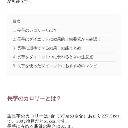
が可能です。
目次
長芋のカロリーとは？
長芋はダイエットに効果的！栄養素から確認！
長芋に期待できる効果・効能まとめ
長芋をダイエット中に食べるときの注意点
長芋を使ったダイエットにおすすめのレシピ
長芋のカロリーとは？
生長芋のカロリーは1食（350gの場合）あたり227.5kcal
で、100g換算だと65kcalです。
長芋に占める脂質の割合は0.5％。