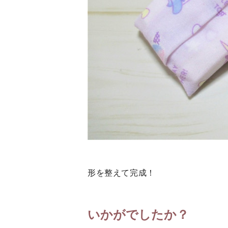
形を整えて完成！
いかがでしたか？