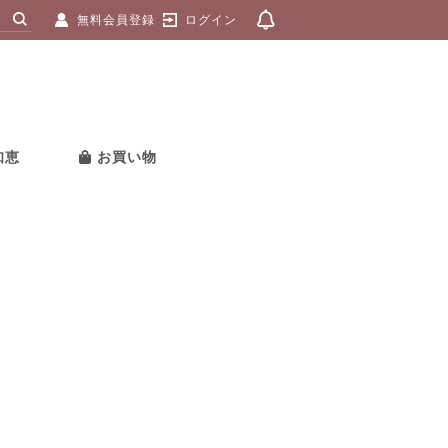
無料会員登録
ログイン
知恵
お買い物