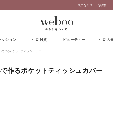
暮らしをつくる
ァッション
生活雑貨
ビューティー
生活の
いで作るポケットティッシュカバー
いで作るポケットティッシュカバー