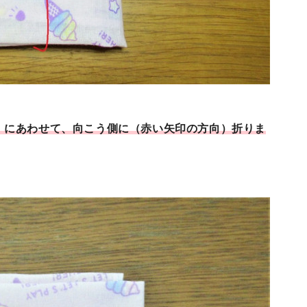
）にあわせて、向こう側に（赤い矢印の方向）折りま