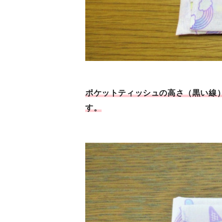
ポケットティッシュの高さ（黒い線
す。