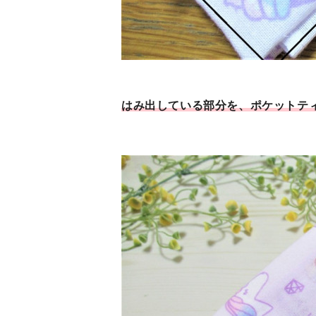
はみ出している部分を、ポケットテ