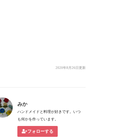
2020年8月26日更新
みか
ハンドメイドと料理が好きです。いつ
も何かを作っています。
フォローする