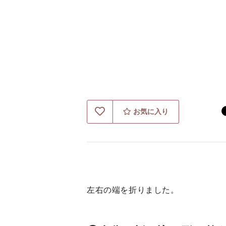
お気に入り
左右の端を折りました。