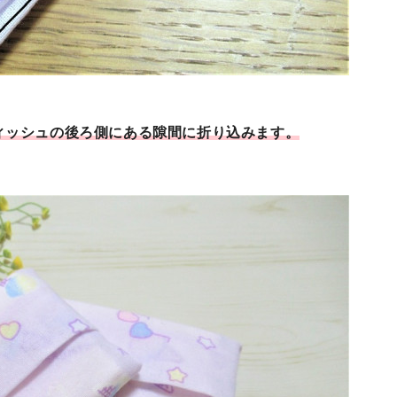
ィッシュの後ろ側にある隙間に折り込みます。