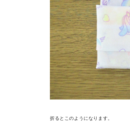
折るとこのようになります。