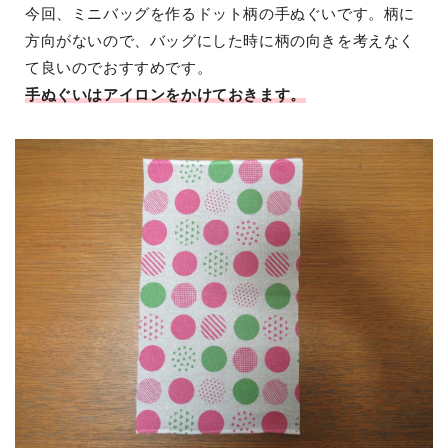
今回、ミニバッグを作るドット柄の手ぬぐいです。柄に
方向がないので、バッグにした時に柄の向きを考えなく
て良いのでおすすめです。
手ぬぐいはアイロンをかけておきます。