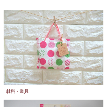
材料・道具