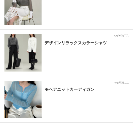
weMALL
デザインリラックスカラーシャツ
weMALL
モヘアニットカーディガン