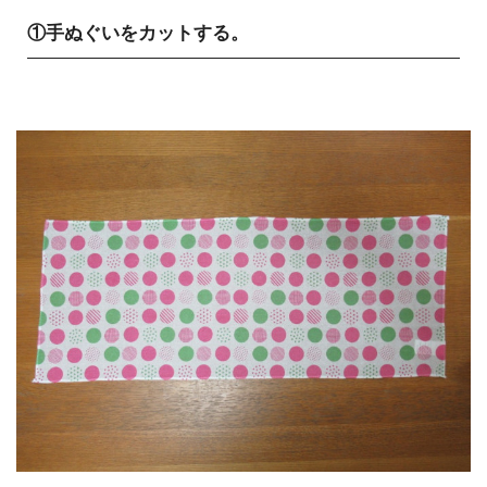
①手ぬぐいをカットする。