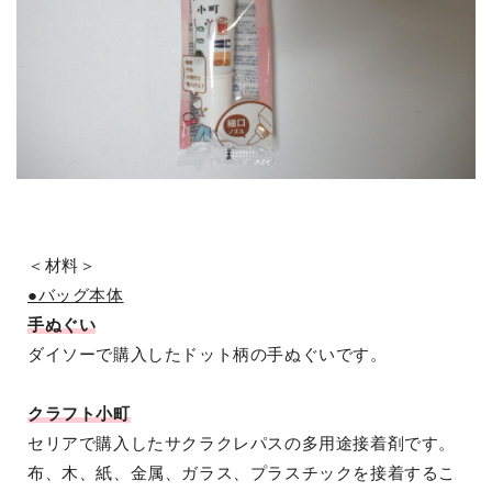
＜材料＞
●バッグ本体
手ぬぐい
ダイソーで購入したドット柄の手ぬぐいです。
クラフト小町
セリアで購入したサクラクレパスの多用途接着剤です。
布、木、紙、金属、ガラス、プラスチックを接着するこ