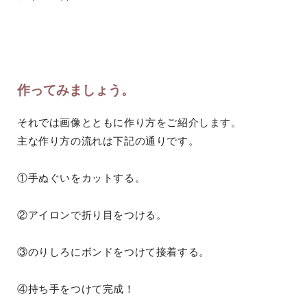
作ってみましょう。
それでは画像とともに作り方をご紹介します。
主な作り方の流れは下記の通りです。
①手ぬぐいをカットする。
②アイロンで折り目をつける。
③のりしろにボンドをつけて接着する。
④持ち手をつけて完成！