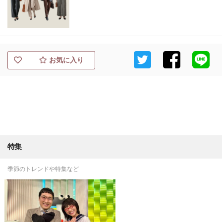
お気に入り
特集
季節のトレンドや特集など