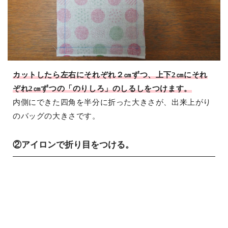
カットしたら左右にそれぞれ２㎝ずつ、上下2㎝にそれ
ぞれ2㎝ずつの「のりしろ」のしるしをつけます。
内側にできた四角を半分に折った大きさが、出来上がり
のバッグの大きさです。
②アイロンで折り目をつける。