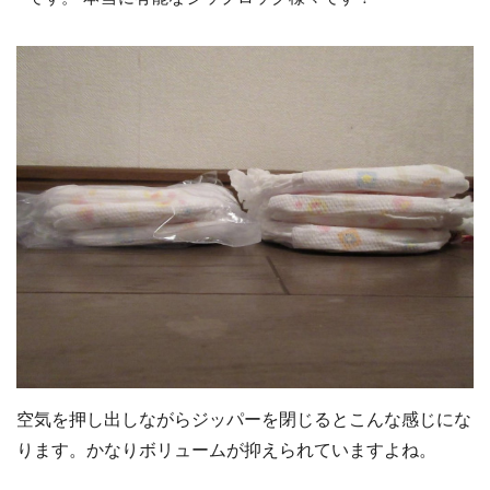
空気を押し出しながらジッパーを閉じるとこんな感じにな
ります。かなりボリュームが抑えられていますよね。