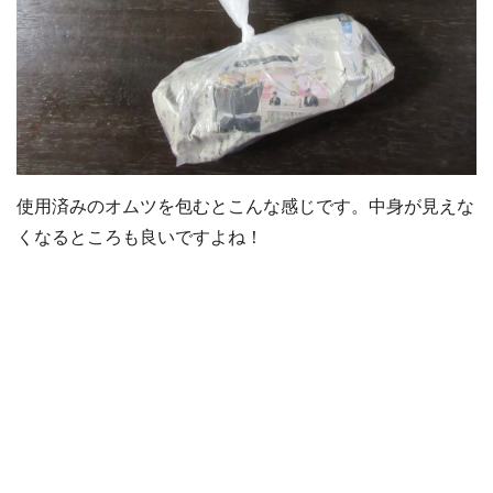
使用済みのオムツを包むとこんな感じです。中身が見えな
くなるところも良いですよね！