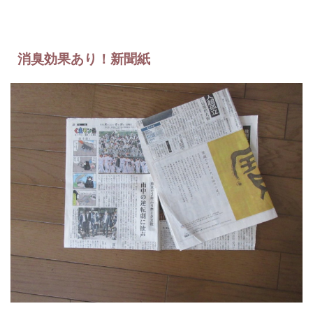
消臭効果あり！新聞紙