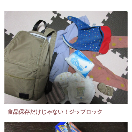
食品保存だけじゃない！ジップロック