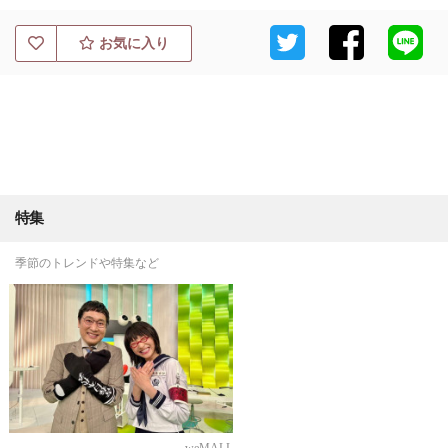
お気に入り
特集
季節のトレンドや特集など