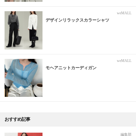
weMALL
デザインリラックスカラーシャツ
weMALL
モヘアニットカーディガン
おすすめ記事
編集部