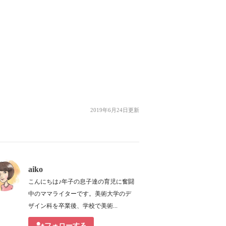
2019年6月24日更新
aiko
こんにちは♪年子の息子達の育児に奮闘
中のママライターです。美術大学のデ
ザイン科を卒業後、学校で美術...
フォローする