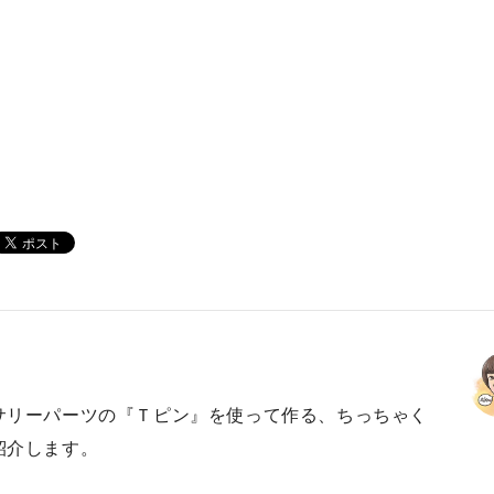
サリーパーツの『Ｔピン』を使って作る、ちっちゃく
紹介します。