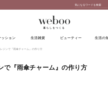
暮らしをつくる
ァッション
生活雑貨
ビューティー
生活の
レジンで『雨傘チャーム』の作り方
ンで『雨傘チャーム』の作り方