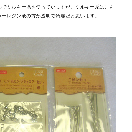
のでミルキー系を使っていますが、ミルキー系はこも
ラーレジン液の方が透明で綺麗だと思います。