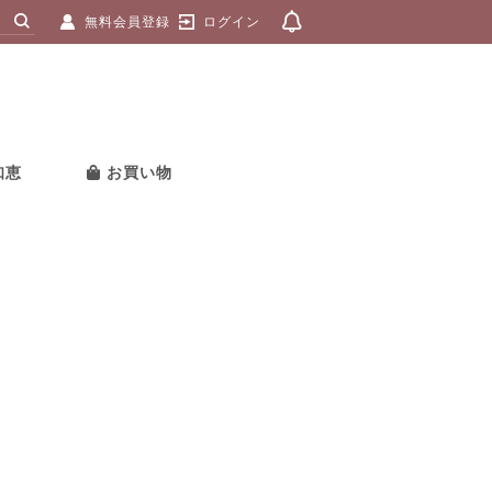
無料会員登録
ログイン
知恵
お買い物