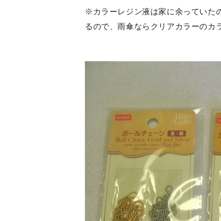
※カラーレジン液は家に余っていた
るので、雨傘ならクリアカラーのカ