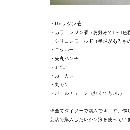
・UVレジン液
・カラーレジン液（お好みで1～3色
・シリコンモールド（半球があるも
・ニッパー
・先丸ペンチ
・Tピン
・カニカン
・丸カン
・ボールチェーン（無くてもOK）
※全てダイソーで購入できます。作
芸店で購入したレジン液を使ってい