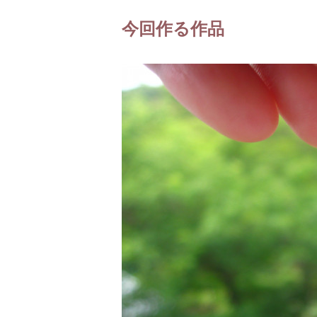
今回作る作品