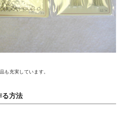
商品も充実しています。
作る方法