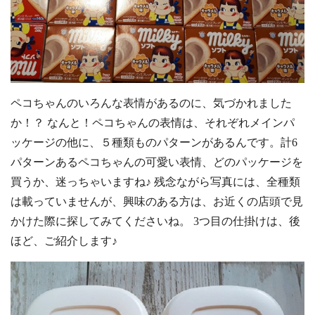
ペコちゃんのいろんな表情があるのに、気づかれました
か！？ なんと！ペコちゃんの表情は、それぞれメインパ
ッケージの他に、５種類ものパターンがあるんです。計6
パターンあるペコちゃんの可愛い表情、どのパッケージを
買うか、迷っちゃいますね♪ 残念ながら写真には、全種類
は載っていませんが、興味のある方は、お近くの店頭で見
かけた際に探してみてくださいね。 3つ目の仕掛けは、後
ほど、ご紹介します♪