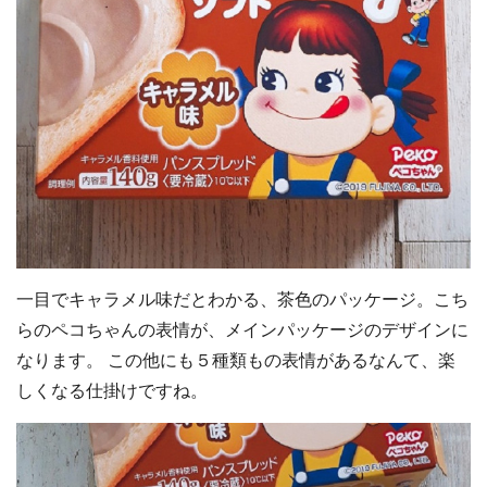
一目でキャラメル味だとわかる、茶色のパッケージ。こち
らのペコちゃんの表情が、メインパッケージのデザインに
なります。 この他にも５種類もの表情があるなんて、楽
しくなる仕掛けですね。