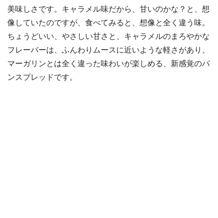
美味しさです。キャラメル味だから、甘いのかな？と、想
像していたのですが、食べてみると、想像と全く違う味。
ちょうどいい、やさしい甘さと、キャラメルのまろやかな
フレーバーは、ふんわりムースに近いような軽さがあり、
マーガリンとは全く違った味わいが楽しめる、新感覚のパ
ンスプレッドです。