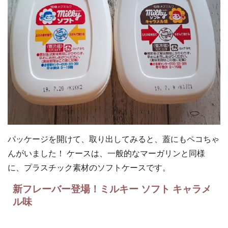
パッケージを開けて、取り出してみると、蓋にもペコちゃ
んがいました！ ケースは、一般的なマーガリンと同様
に、プラスチック素材のソフトケースです。
新フレーバー登場！ミルキー ソフト キャラメ
ル味