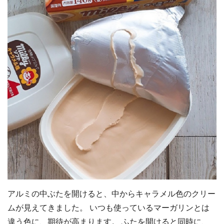
アルミの中ぶたを開けると、中からキャラメル色のクリー
ムが見えてきました。 いつも使っているマーガリンとは
違う色に、期待が高まります。 ふたを開けると同時に、