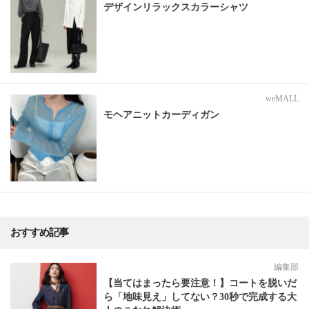
デザインリラックスカラーシャツ
weMALL
モヘアニットカーディガン
おすすめ記事
編集部
【当てはまったら要注意！】コートを脱いだ
ら「地味見え」してない？30秒で完成する大