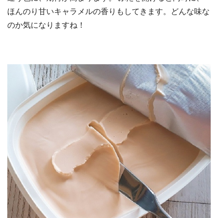
ほんのり甘いキャラメルの香りもしてきます。どんな味な
のか気になりますね！