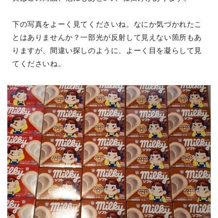
下の写真をよーく見てくださいね。なにか気づかれたこ
とはありませんか？一部光が反射して見えない箇所もあ
りますが、間違い探しのように、よーく目を凝らして見
てくださいね。