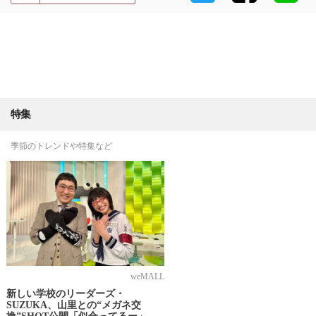
特集
季節のトレンドや特集など
weMALL
新しい学校のリーダーズ・
SUZUKA、山里との“メガネ交