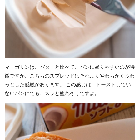
マーガリンは、バターと比べて、パンに塗りやすいのが特
徴ですが、こちらのスプレッドはそれよりやわらかくふわ
っとした感触があります。 この感じは、トーストしてい
ないパンにでも、スッと塗れそうですよ。