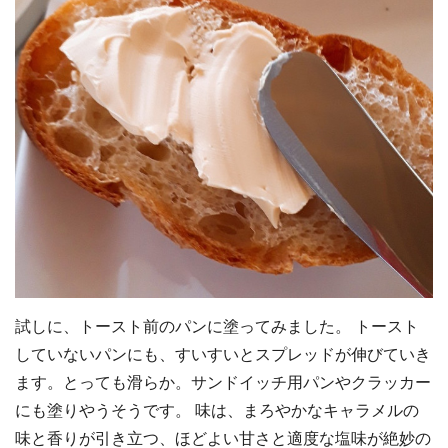
試しに、トースト前のパンに塗ってみました。 トースト
していないパンにも、すいすいとスプレッドが伸びていき
ます。とっても滑らか。サンドイッチ用パンやクラッカー
にも塗りやうそうです。 味は、まろやかなキャラメルの
味と香りが引き立つ、ほどよい甘さと適度な塩味が絶妙の