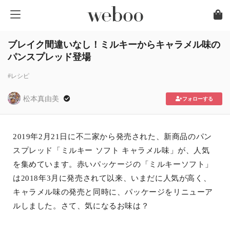
ブレイク間違いなし！ミルキーからキャラメル味の
パンスプレッド登場
#レシピ
松本真由美
フォローする
2019年2月21日に不二家から発売された、新商品のパン
スプレッド「ミルキー ソフト キャラメル味」が、人気
を集めています。赤いパッケージの「ミルキーソフト」
は2018年3月に発売されて以来、いまだに人気が高く、
キャラメル味の発売と同時に、パッケージをリニューア
ルしました。さて、気になるお味は？