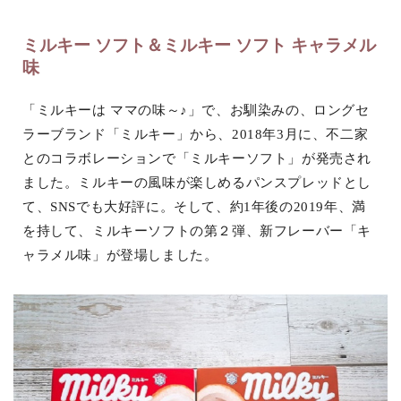
ミルキー ソフト＆ミルキー ソフト キャラメル
味
「ミルキーは ママの味～♪」で、お馴染みの、ロングセ
ラーブランド「ミルキー」から、2018年3月に、不二家
とのコラボレーションで「ミルキーソフト」が発売され
ました。ミルキーの風味が楽しめるパンスプレッドとし
て、SNSでも大好評に。そして、約1年後の2019年、満
を持して、ミルキーソフトの第２弾、新フレーバー「キ
ャラメル味」が登場しました。