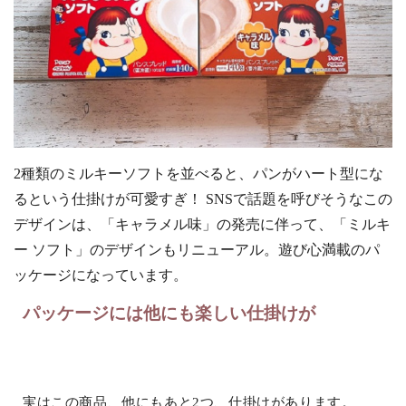
2種類のミルキーソフトを並べると、パンがハート型にな
るという仕掛けが可愛すぎ！ SNSで話題を呼びそうなこの
デザインは、「キャラメル味」の発売に伴って、「ミルキ
ー ソフト」のデザインもリニューアル。遊び心満載のパ
ッケージになっています。
パッケージには他にも楽しい仕掛けが
実はこの商品、他にもあと2つ、仕掛けがあります。