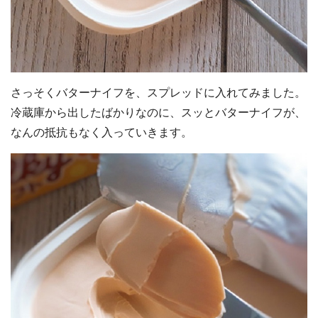
さっそくバターナイフを、スプレッドに入れてみました。
冷蔵庫から出したばかりなのに、スッとバターナイフが、
なんの抵抗もなく入っていきます。