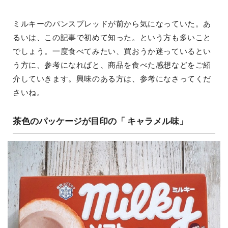
ミルキーのパンスプレッドが前から気になっていた。あ
るいは、この記事で初めて知った。という方も多いこと
でしょう。一度食べてみたい、買おうか迷っているとい
う方に、参考になればと、商品を食べた感想などをご紹
介していきます。興味のある方は、参考になさってくだ
さいね。
茶色のパッケージが目印の「 キャラメル味」