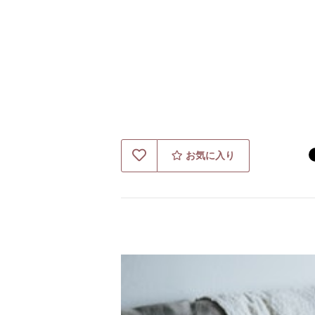
お気に入り