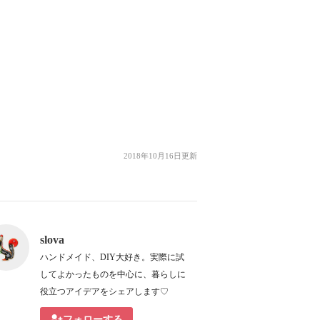
2018年10月16日更新
slova
ハンドメイド、DIY大好き。実際に試
してよかったものを中心に、暮らしに
役立つアイデアをシェアします♡
フォローする