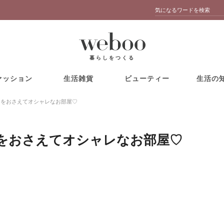
暮らしをつくる
ァッション
生活雑貨
ビューティー
生活の
ツをおさえてオシャレなお部屋♡
ツをおさえてオシャレなお部屋♡