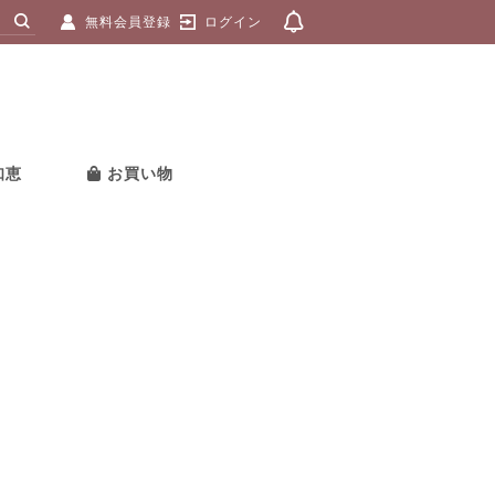
無料会員登録
ログイン
知恵
お買い物