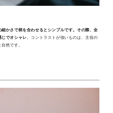
の細かさで柄を合わせるとシンプルです。その際、全
感じでオシャレ
。コントラストが強いものは、主役の
と自然です。