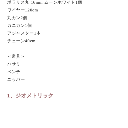
ポラリス丸 16mm ムーンホワイト1個
ワイヤー120cm
丸カン2個
カニカン1個
アジャスター1本
チェーン40cm
＜道具＞
ハサミ
ペンチ
ニッパー
1、ジオメトリック