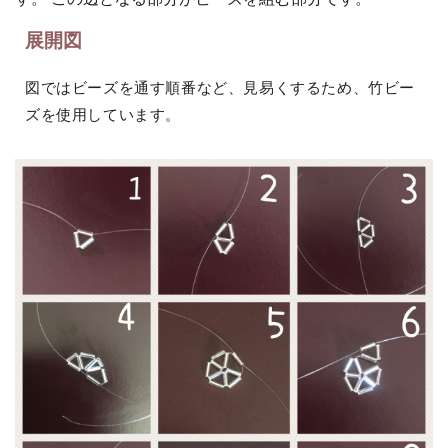
展開図
図ではビーズを通す順番など、見易くするため、竹ビー
ズを使用しています。