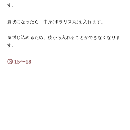
す。
袋状になったら、中身(ポラリス丸)を入れます。
※封じ込めるため、後から入れることができなくなりま
す。
③ 15〜18