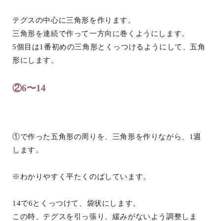
テグスの中心に三角形を作ります。
三角形を連続で作って一方向に巻くようにします。
5個目は1番初めの三角形とくっつけるようにして、五角
形にします。
②6〜14
①で作った五角形の周りを、三角形を作りながら、1週
します。
※わかりやすく平たくのばしています。
14で6とくっつけて、袋状にします。
この時、テグスを引っ張り、緩みがないよう調整しま