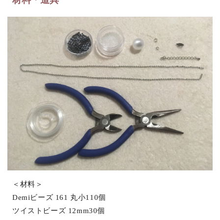
＜材料＞
Demiビーズ 161 丸小110個
ツイストビーズ 12mm30個