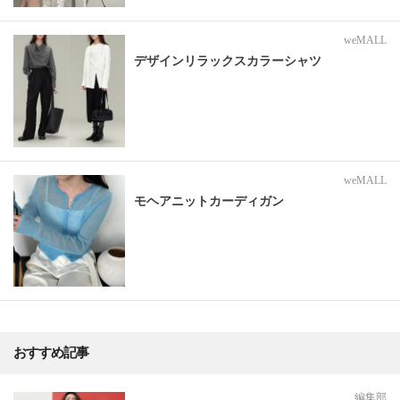
weMALL
デザインリラックスカラーシャツ
weMALL
モヘアニットカーディガン
おすすめ記事
編集部