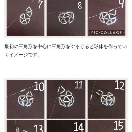
最初の三角形を中心に三角形をぐるぐると球体を作ってい
くイメージです。