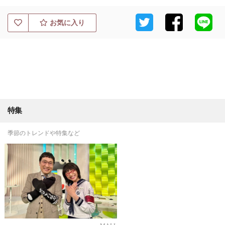
お気に入り
特集
季節のトレンドや特集など